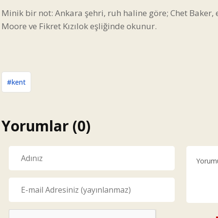
Minik bir not: Ankara şehri, ruh haline göre; Chet Baker,
Moore ve Fikret Kızılok eşliğinde okunur.
#kent
Yorumlar (0)