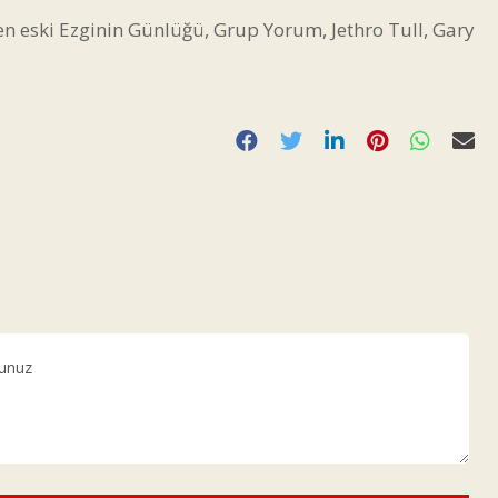
 en eski Ezginin Günlüğü, Grup Yorum, Jethro Tull, Gary