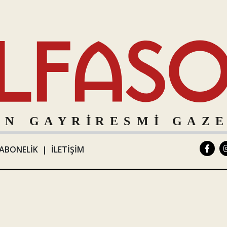
ABONELİK
|
İLETİŞİM