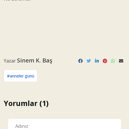
Sinem K. Baş
Yazar
#anneler günü
Yorumlar (1)