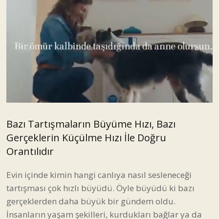
Bazı Tartışmaların Büyüme Hızı, Bazı
Gerçeklerin Küçülme Hızı İle Doğru
Orantılıdır
Evin içinde kimin hangi canlıya nasıl sesleneceği
tartışması çok hızlı büyüdü. Öyle büyüdü ki bazı
gerçeklerden daha büyük bir gündem oldu.
İnsanların yaşam şekilleri, kurdukları bağlar ya da