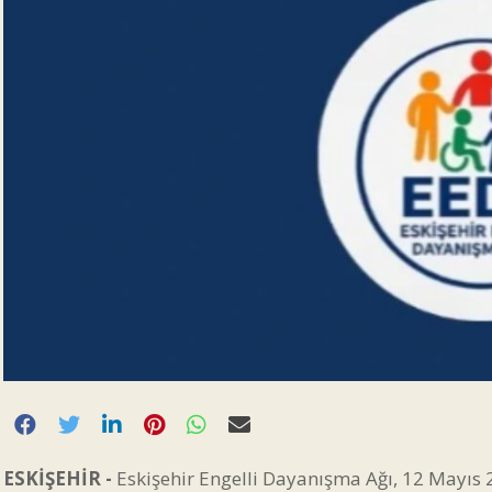
ESKİŞEHİR -
Eskişehir Engelli Dayanışma Ağı, 12 Mayıs 2