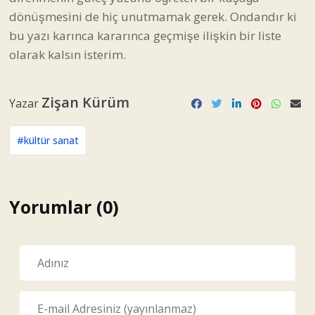
dönüşmesini de hiç unutmamak gerek. Ondandır ki
bu yazı karınca kararınca geçmişe ilişkin bir liste
olarak kalsın isterim.
Zişan Kürüm
Yazar
#kültür sanat
Yorumlar (0)