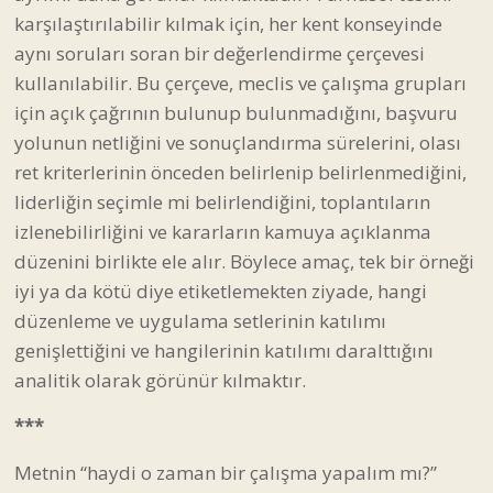
karşılaştırılabilir kılmak için, her kent konseyinde
aynı soruları soran bir değerlendirme çerçevesi
kullanılabilir. Bu çerçeve, meclis ve çalışma grupları
için açık çağrının bulunup bulunmadığını, başvuru
yolunun netliğini ve sonuçlandırma sürelerini, olası
ret kriterlerinin önceden belirlenip belirlenmediğini,
liderliğin seçimle mi belirlendiğini, toplantıların
izlenebilirliğini ve kararların kamuya açıklanma
düzenini birlikte ele alır. Böylece amaç, tek bir örneği
iyi ya da kötü diye etiketlemekten ziyade, hangi
düzenleme ve uygulama setlerinin katılımı
genişlettiğini ve hangilerinin katılımı daralttığını
analitik olarak görünür kılmaktır.
***
Metnin “haydi o zaman bir çalışma yapalım mı?”