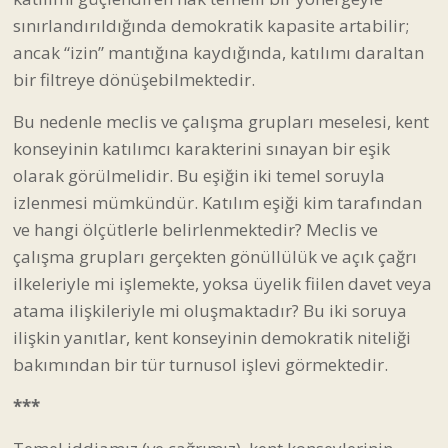
sınırlandırıldığında demokratik kapasite artabilir;
ancak “izin” mantığına kaydığında, katılımı daraltan
bir filtreye dönüşebilmektedir.
Bu nedenle meclis ve çalışma grupları meselesi, kent
konseyinin katılımcı karakterini sınayan bir eşik
olarak görülmelidir. Bu eşiğin iki temel soruyla
izlenmesi mümkündür. Katılım eşiği kim tarafından
ve hangi ölçütlerle belirlenmektedir? Meclis ve
çalışma grupları gerçekten gönüllülük ve açık çağrı
ilkeleriyle mi işlemekte, yoksa üyelik fiilen davet veya
atama ilişkileriyle mi oluşmaktadır? Bu iki soruya
ilişkin yanıtlar, kent konseyinin demokratik niteliği
bakımından bir tür turnusol işlevi görmektedir.
***