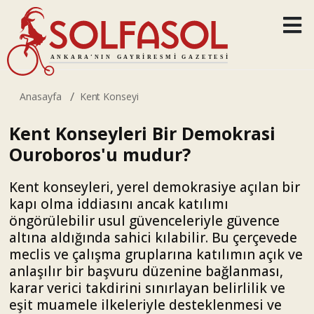
Anasayfa
Kent Konseyi
Kent Konseyleri Bir Demokrasi
Ouroboros'u mudur?
Kent konseyleri, yerel demokrasiye açılan bir
kapı olma iddiasını ancak katılımı
öngörülebilir usul güvenceleriyle güvence
altına aldığında sahici kılabilir. Bu çerçevede
meclis ve çalışma gruplarına katılımın açık ve
anlaşılır bir başvuru düzenine bağlanması,
karar verici takdirini sınırlayan belirlilik ve
eşit muamele ilkeleriyle desteklenmesi ve