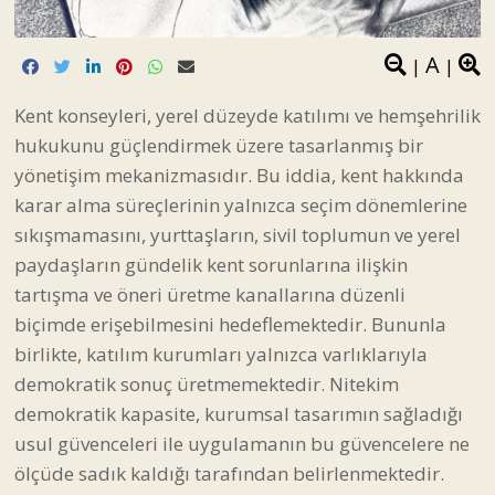
A
|
|
Kent konseyleri, yerel düzeyde katılımı ve hemşehrilik
hukukunu güçlendirmek üzere tasarlanmış bir
yönetişim mekanizmasıdır. Bu iddia, kent hakkında
karar alma süreçlerinin yalnızca seçim dönemlerine
sıkışmamasını, yurttaşların, sivil toplumun ve yerel
paydaşların gündelik kent sorunlarına ilişkin
tartışma ve öneri üretme kanallarına düzenli
biçimde erişebilmesini hedeflemektedir. Bununla
birlikte, katılım kurumları yalnızca varlıklarıyla
demokratik sonuç üretmemektedir. Nitekim
demokratik kapasite, kurumsal tasarımın sağladığı
usul güvenceleri ile uygulamanın bu güvencelere ne
ölçüde sadık kaldığı tarafından belirlenmektedir.