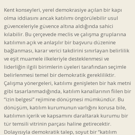
Kent konseyleri, yerel demokrasiye açılan bir kapı
olma iddiasını ancak katılımı öngörülebilir usul
güvenceleriyle güvence altına aldığında sahici
kılabilir. Bu çerçevede meclis ve çalışma gruplarına
katılımın açık ve anlaşılır bir başvuru düzenine
bağlanması, karar verici takdirini sınırlayan belirlilik
ve eşit muamele ilkeleriyle desteklenmesi ve
liderliğin ilgili birimlerin üyeleri tarafından seçimle
belirlenmesi temel bir demokratik gerekliliktir.
Çalışma yönergeleri, katılımı genişleten bir hak metni
gibi tasarlanmadığında, katılım kanallarının fiilen bir
“izin belgesi” rejimine dönüşmesi mümkündür. Bu
dönüşüm, katılım kurumunun varlığını korusa bile,
katılımın içerik ve kapsamını daraltarak kurumu bir
tür temsili vitrinin parçası haline getirecektir.
Dolayısıyla demokratik talep, soyut bir “katılım