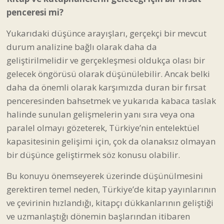
penceresi mi?
Yukarıdaki düşünce arayışları, gerçekçi bir mevcut
durum analizine bağlı olarak daha da
geliştirilmelidir ve gerçekleşmesi oldukça olası bir
gelecek öngörüsü olarak düşünülebilir. Ancak belki
daha da önemli olarak karşımızda duran bir fırsat
penceresinden bahsetmek ve yukarıda kabaca taslak
halinde sunulan gelişmelerin yanı sıra veya ona
paralel olmayı gözeterek, Türkiye’nin entelektüel
kapasitesinin gelişimi için, çok da olanaksız olmayan
bir düşünce geliştirmek söz konusu olabilir.
Bu konuyu önemseyerek üzerinde düşünülmesini
gerektiren temel neden, Türkiye’de kitap yayınlarının
ve çevirinin hızlandığı, kitapçı dükkanlarının geliştiği
ve uzmanlaştığı dönemin başlarından itibaren