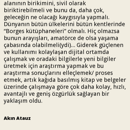
alanının birikimini, sivil olarak
biriktirebilmeli ve bunu da, daha çok,
geleceğin ne olacağı kaygısıyla yapmalı.
Dünyanın bütün ülkelerini bütün kentlerinde
“Borges kütüphaneleri” olmalı. Hiç olmazsa
bunun arayışları, amatörce de olsa yaşama
çabasında olabilmeli(ydi)… Giderek güçlenen
ve kullanımı kolaylaşan dijital ortamda
çalışmak ve oradaki bilgilerle yeni bilgiler
üretmek için araştırma yapmak ve bu
araştırma sonuçlarını elleçlemek/ proses
etmek, artık kağıda basılmış kitap ve belgeler
üzerinde çalışmaya göre çok daha kolay, hızlı,
avantajlı ve geniş özgürlük sağlayan bir
yaklaşım oldu.
Akın Atauz