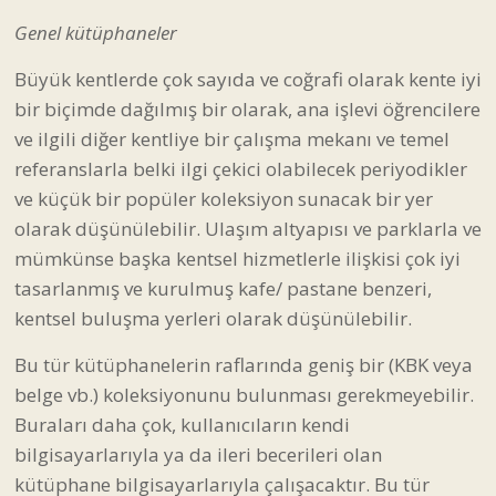
Genel kütüphaneler
Büyük kentlerde çok sayıda ve coğrafi olarak kente iyi
bir biçimde dağılmış bir olarak, ana işlevi öğrencilere
ve ilgili diğer kentliye bir çalışma mekanı ve temel
referanslarla belki ilgi çekici olabilecek periyodikler
ve küçük bir popüler koleksiyon sunacak bir yer
olarak düşünülebilir. Ulaşım altyapısı ve parklarla ve
mümkünse başka kentsel hizmetlerle ilişkisi çok iyi
tasarlanmış ve kurulmuş kafe/ pastane benzeri,
kentsel buluşma yerleri olarak düşünülebilir.
Bu tür kütüphanelerin raflarında geniş bir (KBK veya
belge vb.) koleksiyonunu bulunması gerekmeyebilir.
Buraları daha çok, kullanıcıların kendi
bilgisayarlarıyla ya da ileri becerileri olan
kütüphane bilgisayarlarıyla çalışacaktır. Bu tür