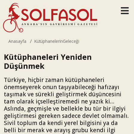
Anasayfa
KütüphanelerinGeleceği
Kütüphaneleri Yeniden
Düşünmek
Türkiye, hiçbir zaman kütüphaneleri
önemseyerek onun taşıyabileceği hafızayı
taşımak ve sürekli geliştirmek düşüncesini
tam olarak içselleştiremedi ne yazık ki…
Aslında, geçmişle ve bellekle bu tür bir ilgiyi
geliştirmesi gereken sadece devlet olmamalı.
Sivil toplum da kendi yerel bilgisini ya da
belli bir merak ve arayış grubu kendi ilgi