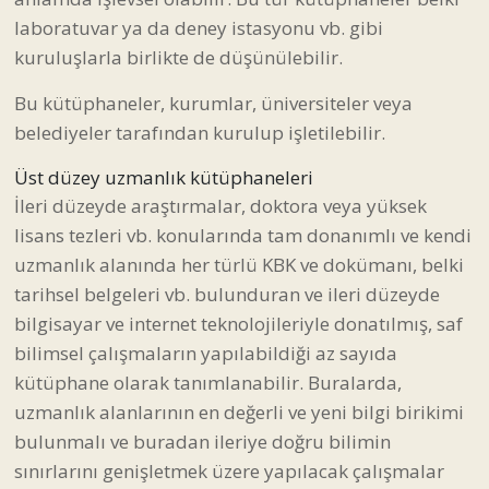
laboratuvar ya da deney istasyonu vb. gibi
kuruluşlarla birlikte de düşünülebilir.
Bu kütüphaneler, kurumlar, üniversiteler veya
belediyeler tarafından kurulup işletilebilir.
Üst düzey uzmanlık kütüphaneleri
İleri düzeyde araştırmalar, doktora veya yüksek
lisans tezleri vb. konularında tam donanımlı ve kendi
uzmanlık alanında her türlü KBK ve dokümanı, belki
tarihsel belgeleri vb. bulunduran ve ileri düzeyde
bilgisayar ve internet teknolojileriyle donatılmış, saf
bilimsel çalışmaların yapılabildiği az sayıda
kütüphane olarak tanımlanabilir. Buralarda,
uzmanlık alanlarının en değerli ve yeni bilgi birikimi
bulunmalı ve buradan ileriye doğru bilimin
sınırlarını genişletmek üzere yapılacak çalışmalar