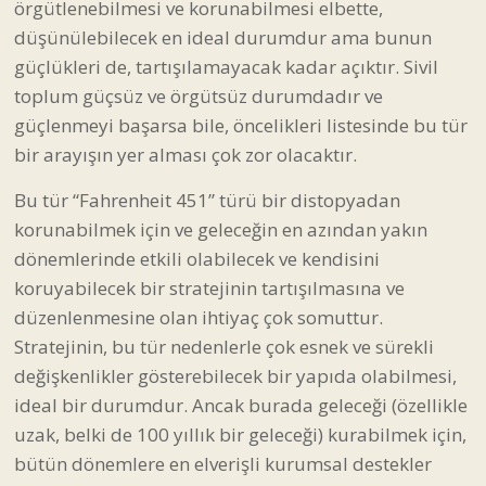
örgütlenebilmesi ve korunabilmesi elbette,
düşünülebilecek en ideal durumdur ama bunun
güçlükleri de, tartışılamayacak kadar açıktır. Sivil
toplum güçsüz ve örgütsüz durumdadır ve
güçlenmeyi başarsa bile, öncelikleri listesinde bu tür
bir arayışın yer alması çok zor olacaktır.
Bu tür “Fahrenheit 451” türü bir distopyadan
korunabilmek için ve geleceğin en azından yakın
dönemlerinde etkili olabilecek ve kendisini
koruyabilecek bir stratejinin tartışılmasına ve
düzenlenmesine olan ihtiyaç çok somuttur.
Stratejinin, bu tür nedenlerle çok esnek ve sürekli
değişkenlikler gösterebilecek bir yapıda olabilmesi,
ideal bir durumdur. Ancak burada geleceği (özellikle
uzak, belki de 100 yıllık bir geleceği) kurabilmek için,
bütün dönemlere en elverişli kurumsal destekler