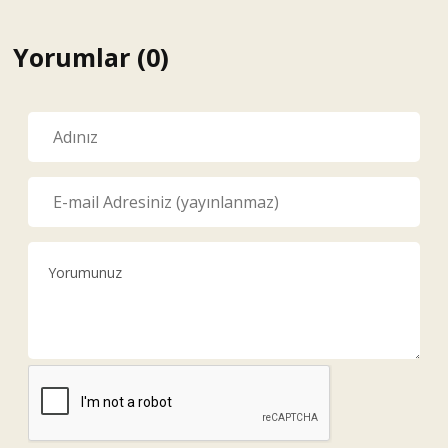
Yorumlar (0)