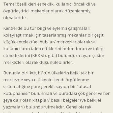
Temel özellikleri esneklik, kullanıcı öncelikli ve
özgürleştirici mekanlar olarak düzenlenmiş
olmalarıdır.
Kentlerde bu tür bilgi ve eylemli çalışmaları
kolaylaştırmak için tasarlanmış mekanlar bir çeşit
küçük entelektüel hub’lar/ merkezler olarak ve
kullanıcıların talep ettiklerini bulunduran ve talep
etmediklerini (KBK vb. gibi) bulundurmayan çekim
merkezleri olarak düşünülebilirler.
Bununla birlikte, bütün ülkelerin belki tek bir
merkezde veya o ülkenin kendi örgütlenme
sistematiğine göre gerekli sayıda bir “ulusal
kütüphanesi” bulunmalı ve buradaki çok genel ve her
şeye dair olan kitaplar/ basılı belgeler (ve belki el
yazmaları) bulundurulmalıdır. Genel olarak