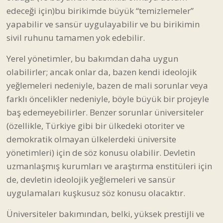
edeceği için)bu birikimde büyük “temizlemeler”
yapabilir ve sansür uygulayabilir ve bu birikimin
sivil ruhunu tamamen yok edebilir.
Yerel yönetimler, bu bakımdan daha uygun
olabilirler; ancak onlar da, bazen kendi ideolojik
yeğlemeleri nedeniyle, bazen de mali sorunlar veya
farklı öncelikler nedeniyle, böyle büyük bir projeyle
baş edemeyebilirler. Benzer sorunlar üniversiteler
(özellikle, Türkiye gibi bir ülkedeki otoriter ve
demokratik olmayan ülkelerdeki üniversite
yönetimleri) için de söz konusu olabilir. Devletin
uzmanlaşmış kurumları ve araştırma enstitüleri için
de, devletin ideolojik yeğlemeleri ve sansür
uygulamaları kuşkusuz söz konusu olacaktır.
Üniversiteler bakımından, belki, yüksek prestijli ve