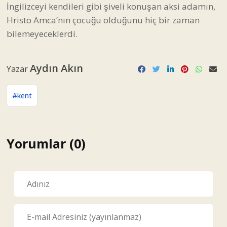
İngilizceyi kendileri gibi şiveli konuşan aksi adamın,
Hristo Amca’nın çocuğu olduğunu hiç bir zaman
bilemeyeceklerdi.
Aydın Akın
Yazar
#kent
Yorumlar (0)