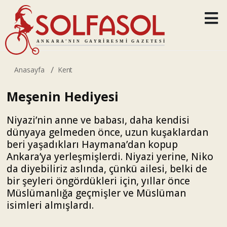
Anasayfa
Kent
Meşenin Hediyesi
Niyazi’nin anne ve babası, daha kendisi
dünyaya gelmeden önce, uzun kuşaklardan
beri yaşadıkları Haymana’dan kopup
Ankara’ya yerleşmişlerdi. Niyazi yerine, Niko
da diyebiliriz aslında, çünkü ailesi, belki de
bir şeyleri öngördükleri için, yıllar önce
Müslümanlığa geçmişler ve Müslüman
isimleri almışlardı.