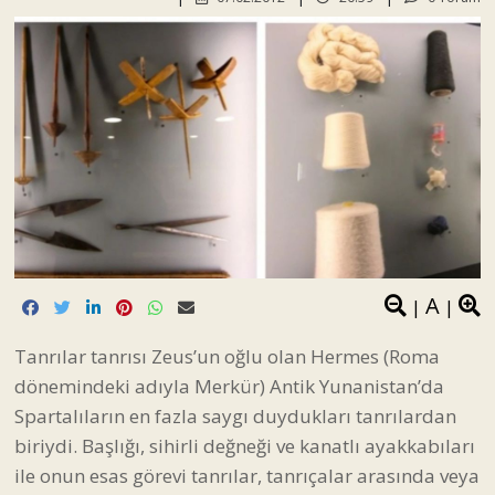
A
|
|
Tanrılar tanrısı Zeus’un oğlu olan Hermes (Roma
dönemindeki adıyla Merkür) Antik Yunanistan’da
Spartalıların en fazla saygı duydukları tanrılardan
biriydi. Başlığı, sihirli değneği ve kanatlı ayakkabıları
ile onun esas görevi tanrılar, tanrıçalar arasında veya