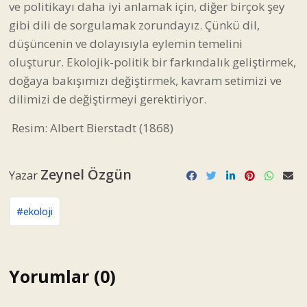
ve politikayı daha iyi anlamak için, diğer birçok şey
gibi dili de sorgulamak zorundayız. Çünkü dil,
düşüncenin ve dolayısıyla eylemin temelini
oluşturur. Ekolojik-politik bir farkındalık geliştirmek,
doğaya bakışımızı değiştirmek, kavram setimizi ve
dilimizi de değiştirmeyi gerektiriyor.
Resim: Albert Bierstadt (1868)
Zeynel Özgün
Yazar
#ekoloji
Yorumlar (0)