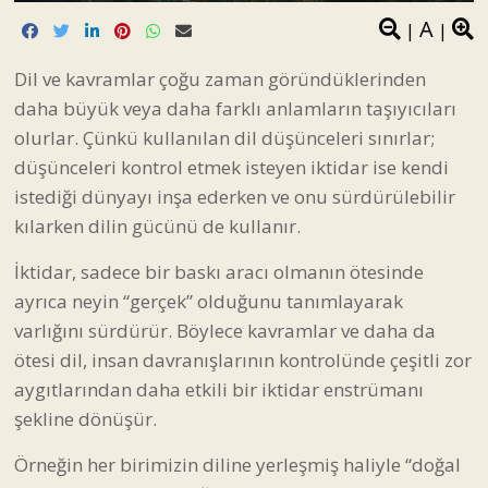
A
|
|
Dil ve kavramlar çoğu zaman göründüklerinden
daha büyük veya daha farklı anlamların taşıyıcıları
olurlar. Çünkü kullanılan dil düşünceleri sınırlar;
düşünceleri kontrol etmek isteyen iktidar ise kendi
istediği dünyayı inşa ederken ve onu sürdürülebilir
kılarken dilin gücünü de kullanır.
İktidar, sadece bir baskı aracı olmanın ötesinde
ayrıca neyin “gerçek” olduğunu tanımlayarak
varlığını sürdürür. Böylece kavramlar ve daha da
ötesi dil, insan davranışlarının kontrolünde çeşitli zor
aygıtlarından daha etkili bir iktidar enstrümanı
şekline dönüşür.
Örneğin her birimizin diline yerleşmiş haliyle “doğal