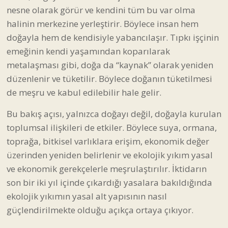
nesne olarak görür ve kendini tüm bu var olma
halinin merkezine yerleştirir. Böylece insan hem
doğayla hem de kendisiyle yabancılaşır. Tıpkı işçinin
emeğinin kendi yaşamından koparılarak
metalaşması gibi, doğa da “kaynak” olarak yeniden
düzenlenir ve tüketilir. Böylece doğanın tüketilmesi
de meşru ve kabul edilebilir hale gelir.
Bu bakış açısı, yalnızca doğayı değil, doğayla kurulan
toplumsal ilişkileri de etkiler. Böylece suya, ormana,
toprağa, bitkisel varlıklara erişim, ekonomik değer
üzerinden yeniden belirlenir ve ekolojik yıkım yasal
ve ekonomik gerekçelerle meşrulaştırılır. İktidarın
son bir iki yıl içinde çıkardığı yasalara bakıldığında
ekolojik yıkımın yasal alt yapısının nasıl
güçlendirilmekte olduğu açıkça ortaya çıkıyor.