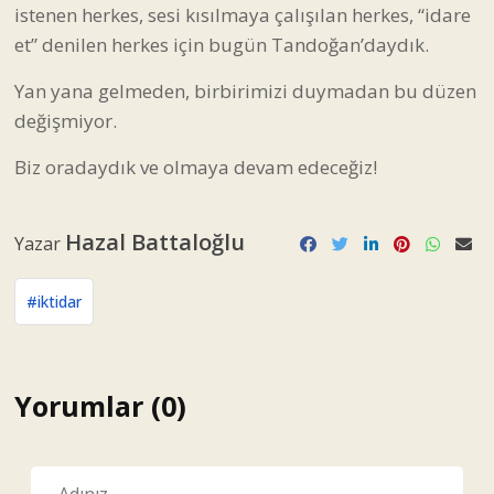
istenen herkes, sesi kısılmaya çalışılan herkes, “idare
et” denilen herkes için bugün Tandoğan’daydık.
Yan yana gelmeden, birbirimizi duymadan bu düzen
değişmiyor.
Biz oradaydık ve olmaya devam edeceğiz!
Hazal Battaloğlu
Yazar
#iktidar
Yorumlar (0)