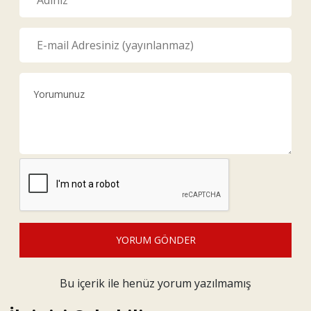
YORUM GÖNDER
Bu içerik ile henüz yorum yazılmamış