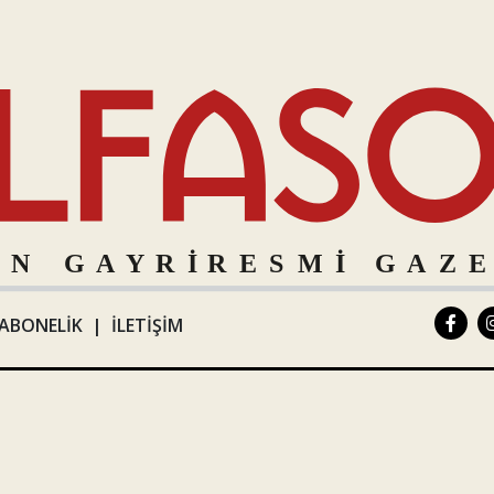
ABONELİK
|
İLETİŞİM