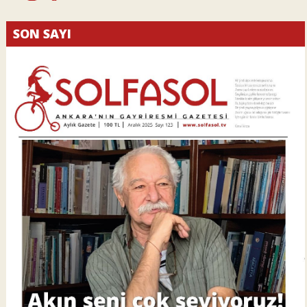
SON SAYI