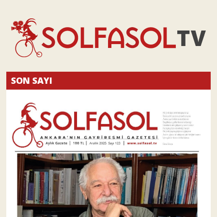
SON SAYI