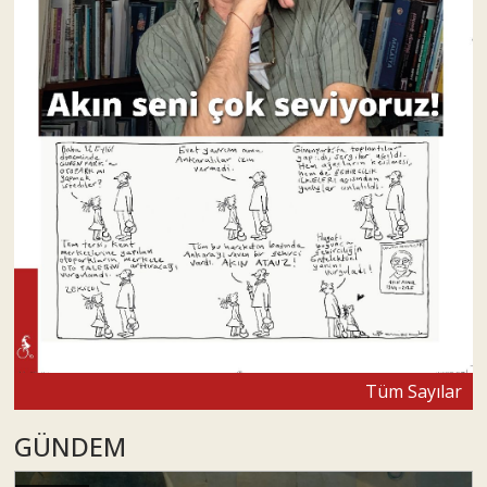
Tüm Sayılar
GÜNDEM