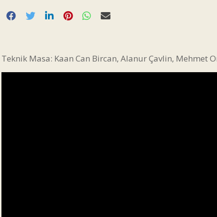
Teknik Masa: Kaan Can Bircan, Alanur Çavlin, Mehmet O