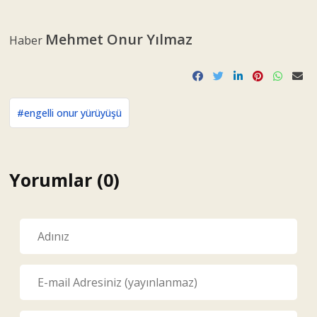
Mehmet Onur Yılmaz
Haber
#engelli onur yürüyüşü
Yorumlar (0)