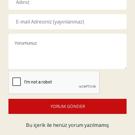
YORUM GÖNDER
Bu içerik ile henüz yorum yazılmamış