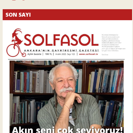
SON SAYI