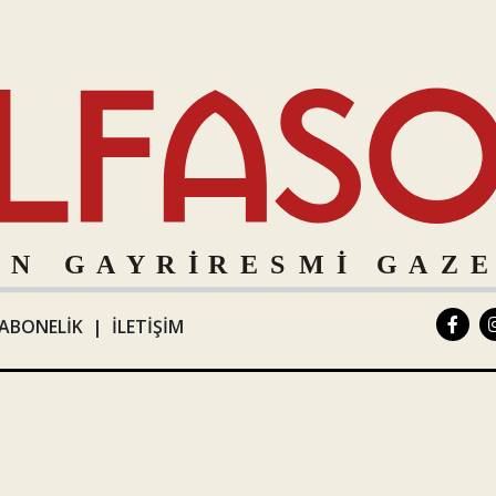
ABONELİK
|
İLETİŞİM