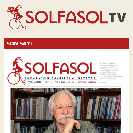
SON SAYI