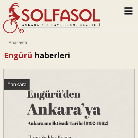
Anasayfa
Engürü
haberleri
#
ankara