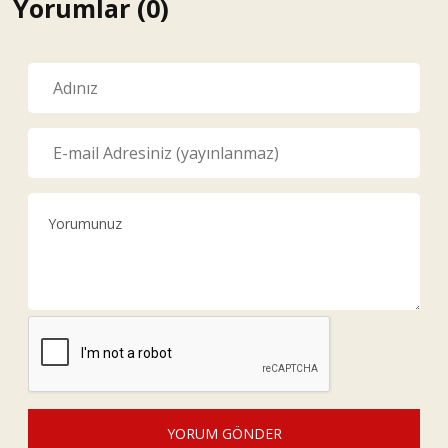
Yorumlar (0)
YORUM GÖNDER