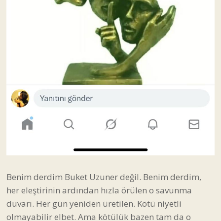
Benim derdim Buket Uzuner değil. Benim derdim,
her eleştirinin ardından hızla örülen o savunma
duvarı. Her gün yeniden üretilen. Kötü niyetli
olmayabilir elbet. Ama kötülük bazen tam da o