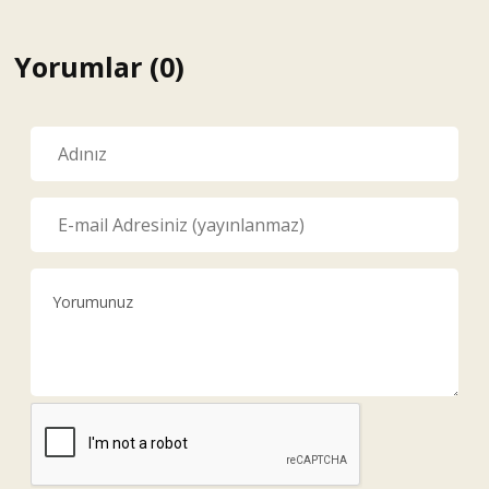
Yorumlar (0)