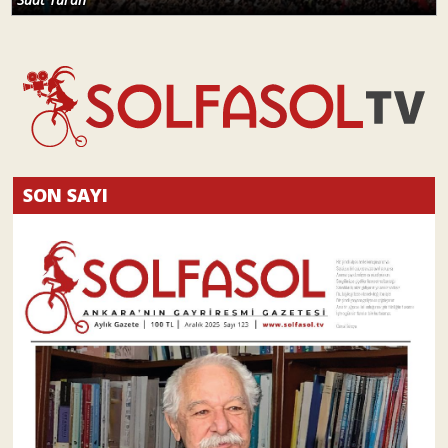
SON SAYI