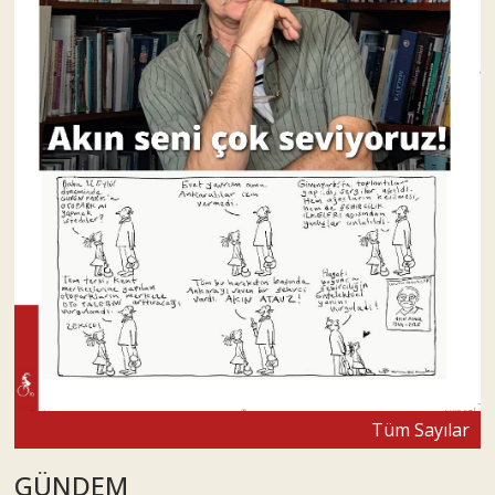
Tüm Sayılar
GÜNDEM