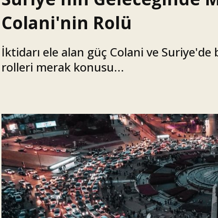
Colani'nin Rolü
İktidarı ele alan güç Colani ve Suriye'de 
rolleri merak konusu...