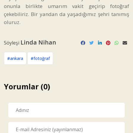
onunla birlikte umarım vakit geçirip fotoğraf
çekebiliriz. Bir yandan da yaşadığımız şehri tanımış
oluruz.
Linda Nihan
Söyleşi
#ankara
#fotoğraf
Yorumlar (0)