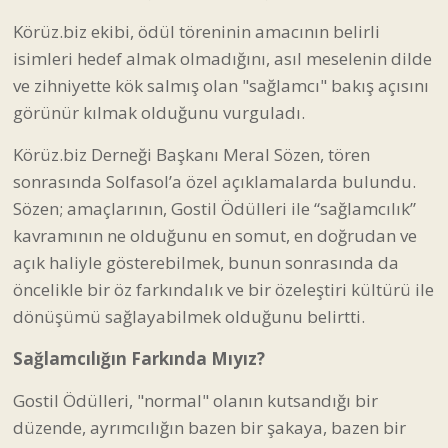
Körüz.biz ekibi, ödül töreninin amacının belirli
isimleri hedef almak olmadığını, asıl meselenin dilde
ve zihniyette kök salmış olan "sağlamcı" bakış açısını
görünür kılmak olduğunu vurguladı.
Körüz.biz Derneği Başkanı Meral Sözen, tören
sonrasında Solfasol’a özel açıklamalarda bulundu.
Sözen; amaçlarının, Gostil Ödülleri ile “sağlamcılık”
kavramının ne olduğunu en somut, en doğrudan ve
açık haliyle gösterebilmek, bunun sonrasında da
öncelikle bir öz farkındalık ve bir özeleştiri kültürü ile
dönüşümü sağlayabilmek olduğunu belirtti.
Sağlamcılığın Farkında Mıyız?
Gostil Ödülleri, "normal" olanın kutsandığı bir
düzende, ayrımcılığın bazen bir şakaya, bazen bir