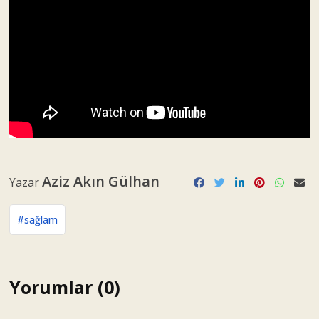
Aziz Akın Gülhan
Yazar
#sağlam
Yorumlar (0)