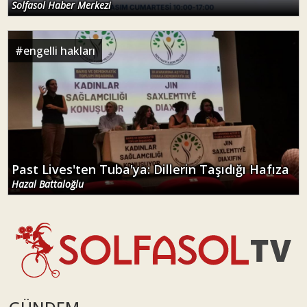
Solfasol Haber Merkezi
#
engelli hakları
Past Lives'ten Tuba'ya: Dillerin Taşıdığı Hafıza
Hazal Battaloğlu