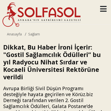
Anasayfa
Sağlam
Dikkat, Bu Haber İroni İçerir:
"Gostil Sağlamcılık Ödülleri” bu
yıl Radyocu Nihat Sırdar ve
Kocaeli Üniversitesi Rektörüne
verildi
Avrupa Birliği Sivil Düşün Programı
desteğiyle hayata geçirilen ve Körüz.biz
Derneği tarafından verilen 2. Gostil
Sağlamcılık Ödülleri, Galata Postane’de