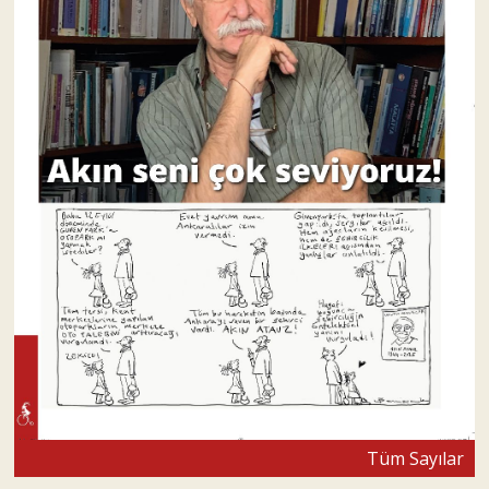
Tüm Sayılar