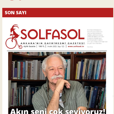
SON SAYI