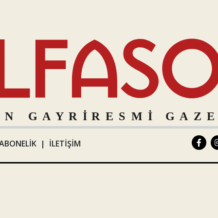
ABONELİK
|
İLETİŞİM