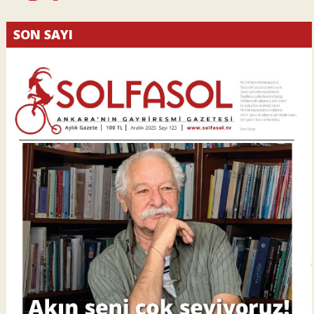
SON SAYI