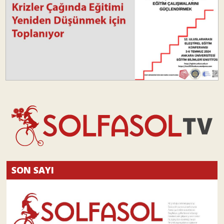
SON SAYI