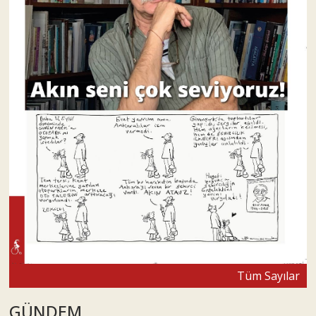
Tüm Sayılar
GÜNDEM