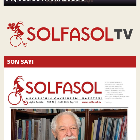
SON SAYI