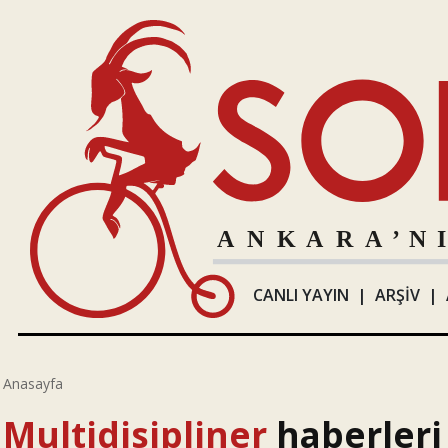
CANLI YAYIN
|
ARŞİV
|
Anasayfa
Multidisipliner
haberleri