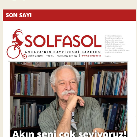
SON SAYI