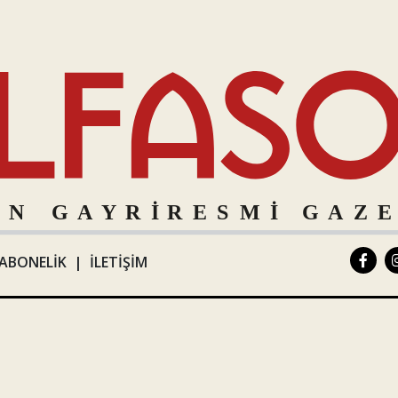
ABONELİK
|
İLETİŞİM