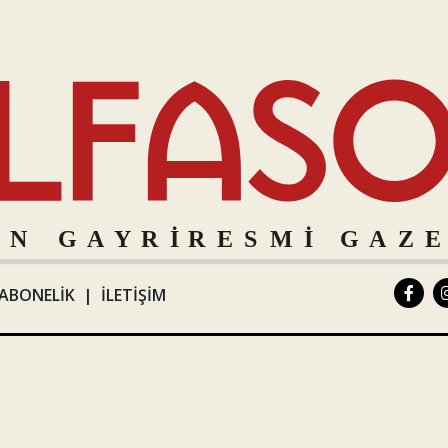
ABONELİK
|
İLETİŞİM