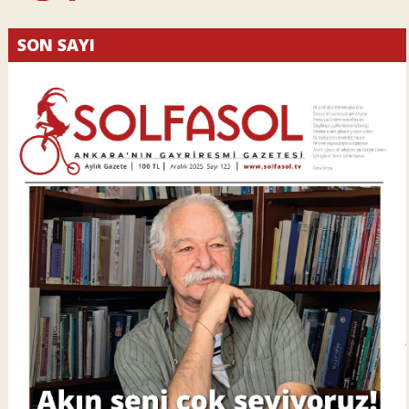
SON SAYI