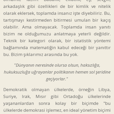
arkadaşlık gibi özellikleri de bir kimlik ve nitelik
olarak eklersek, toplamda insanız işte diyebiliriz. Bu,
tartışmayı kestirmeden bitirmesi umulan bir kaçış
olabilir. Ama olmayacak. Toplamda insan yanıtı
bizim ne olduğumuzu anlatmaya yeterli değildir.
Teknik bir kategori olarak, bir istatistik yöntemi
bağlamında matematiğin kabul edeceği bir yanıttır
bu. Bizim şıklarımız arasında bu yok.
"Dünyanın neresinde olursa olsun, haksızlığa,
hukuksuzluğa uğrayanlar politikanın hemen sol şeridine
geçiyorlar."
Demokratik olmayan ülkelerde, örneğin Libya,
Suriye, Irak, Mısır gibi Ortadoğu ülkelerinde
yaşananlardan sonra kolay bir biçimde "bu
ülkelerde demokrasi işlemez, en ideal yönetim biçimi