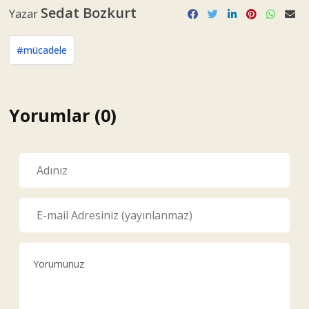
Sedat Bozkurt
Yazar
#mücadele
Yorumlar (0)