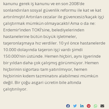
kanunu gerek iş kanunu ve en son 2008’de
sonlandırılan sosyal güvenlik reformu ile kat ve kat
artırılmıştı! Artırılan cezalar ile güvencesiz/kaçak işçi
çalıştırmak mümkün olmayacaktı! Ama o da ne:
Erdemir’inden TOKİ’sine, belediyelerinden
hastanelerine bütün büyük işletmeler,
taşeronlaşmaya hız verdiler. 10 yıl önce hastanelerde
10.000 dolayında taşeron işçi vardı şimdi
150.000’nin üstünde. Hemen hiçbiri, aynı işyerinde
bir yıldan daha çok çalışmış görünmüyor. Hemen
hiçbirinin sigortası tam yatırılmıyor, hemen
hiçbirinin kıdem tazminatını alabilmesi mümkün
değil. Bir çoğu asgari ücretin bile altında
çalıştırılıyor.