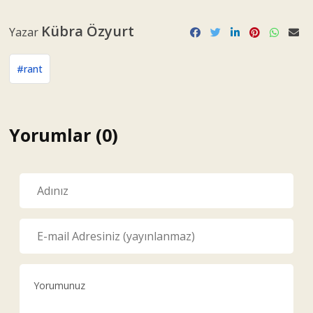
#rant
Yorumlar (0)