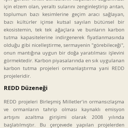
için elzem olan, yeraltı sularını zenginleştirip arıtan,
toplumun bazı kesimlerine geçim aracı sağlayan,
bazı kültürler içinse kutsal sayılan bütünsel bir
ekosistemin, tek tek ağaçlara ve bunların karbon
tutma kapasitelerine indirgenerek fiyatlanmasında
olduğu gibi nicelleştirme, sermayenin "görebileceği",
onun mantığına uygun bir doğa yaratılması işlevini
görmektedir. Karbon piyasalarında en sık uygulanan
karbon tutma projeleri ormanlaştırma yani REDD
projeleridir.
REDD Düzeneği
REDD projeleri Birleşmiş Milletler'in ormansızlaşma
ve ormanların tahrip olması kaynaklı emisyon
artışını azaltma girişimi olarak 2008 yılında
başlatılmıştır. Bu çerçevede yapılan projelerden