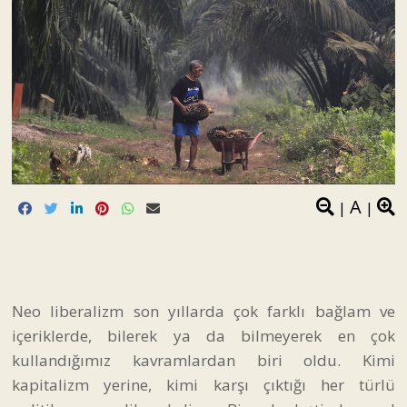
A
|
|
Neo liberalizm son yıllarda çok farklı bağlam ve
içeriklerde, bilerek ya da bilmeyerek en çok
kullandığımız kavramlardan biri oldu. Kimi
kapitalizm yerine, kimi karşı çıktığı her türlü