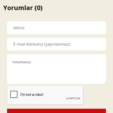
Yorumlar (0)