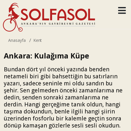
Anasayfa
Kent
Ankara: Kulağıma Küpe
Bundan dört yıl önceki yazında benden
netameli biri gibi bahsettiğin bu satırların
yazarı, sadece seninle mi oldu sandın bu
şehir. Sen gelmeden önceki zamanlarıma ne
dedin, senden sonraki zamanlarıma ne
derdin. Hangi gerçeğime tanık oldun, hangi
taşıma dokundun, benle ilgili hangi şiirin
üzerinden fosforlu bir kalemle geçtin sonra
dönüp kamaşan gözlerle sesli sesli okudun.