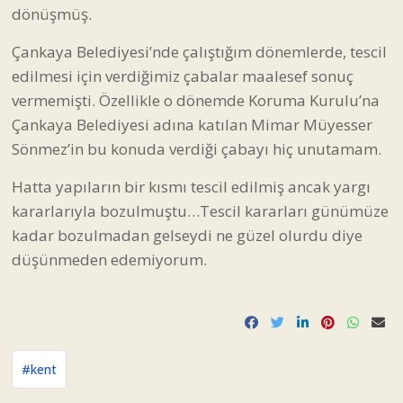
dönüşmüş.
Çankaya Belediyesi’nde çalıştığım dönemlerde, tescil
edilmesi için verdiğimiz çabalar maalesef sonuç
vermemişti. Özellikle o dönemde Koruma Kurulu’na
Çankaya Belediyesi adına katılan Mimar Müyesser
Sönmez’in bu konuda verdiği çabayı hiç unutamam.
Hatta yapıların bir kısmı tescil edilmiş ancak yargı
kararlarıyla bozulmuştu…Tescil kararları günümüze
kadar bozulmadan gelseydi ne güzel olurdu diye
düşünmeden edemiyorum.
#kent