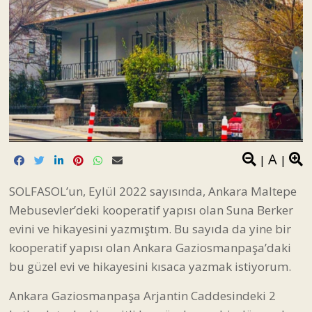
A
|
|
SOLFASOL’un, Eylül 2022 sayısında, Ankara Maltepe
Mebusevler’deki kooperatif yapısı olan Suna Berker
evini ve hikayesini yazmıştım. Bu sayıda da yine bir
kooperatif yapısı olan Ankara Gaziosmanpaşa’daki
bu güzel evi ve hikayesini kısaca yazmak istiyorum.
Ankara Gaziosmanpaşa Arjantin Caddesindeki 2