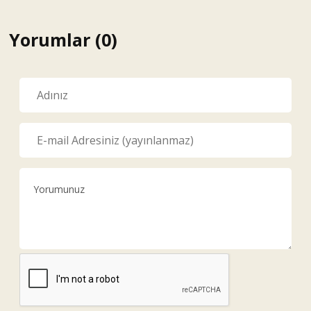
Yorumlar (0)