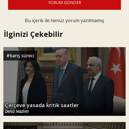
YORUM GÖNDER
Bu içerik ile henüz yorum yazılmamış
İlginizi Çekebilir
#
barış süreci
Çerçeve yasada kritik saatler
Deniz Nazlım