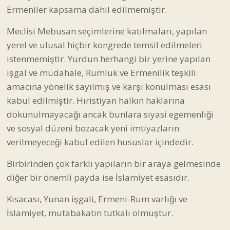
Ermeniler kapsama dahil edilmemiştir.
Meclisi Mebusan seçimlerine katılmaları, yapılan
yerel ve ulusal hiçbir kongrede temsil edilmeleri
istenmemiştir. Yurdun herhangi bir yerine yapılan
işgal ve müdahale, Rumluk ve Ermenilik teşkili
amacına yönelik sayılmış ve karşı konulması esası
kabul edilmiştir. Hıristiyan halkın haklarına
dokunulmayacağı ancak bunlara siyasi egemenliği
ve sosyal düzeni bozacak yeni imtiyazların
verilmeyeceği kabul edilen hususlar içindedir.
Birbirinden çok farklı yapıların bir araya gelmesinde
diğer bir önemli payda ise İslamiyet esasıdır.
Kısacası, Yunan işgali, Ermeni-Rum varlığı ve
İslamiyet, mutabakatın tutkalı olmuştur.