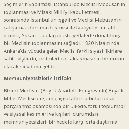
Seçimlerin yapılması, İstanbul’da Meclisi Mebusan’ın
toplanması ve Misakı Milli’yi kabul etmesi,
sonrasında İstanbul’un işgali ve Meclisi Mebusan’ın
çalışamaz duruma düşmesi ile faaliyetlerini tatil
etmesi, Ankara’da olağanüstü yetkilerle donatılmış
bir Meclisin toplanmasını sağladı. 1920 Nisan’ında
Ankara’da vücuda gelen Meclis, farklı siyasi fikirlere
sahip kişilerin, kesimlerin ortaklaşmasının bir ürünü
olarak meydana geldi.
Memnuniyetsizlerin ittifakı
Birinci Meclisin, (Büyük Anadolu Kongresinin) Büyük
Millet Meclisi oluşumu, işgal altında bulunan ve
parçalanma aşamasında bir ülkede, farklı toplumsal
ve siyasal kesimleri ve kişileri, durumdan
memnuniyetsizleri, bir hedefe karşı ortaklaştırma