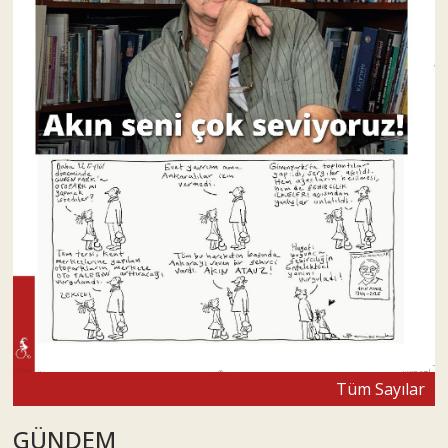
Tüm Sayılar
GÜNDEM