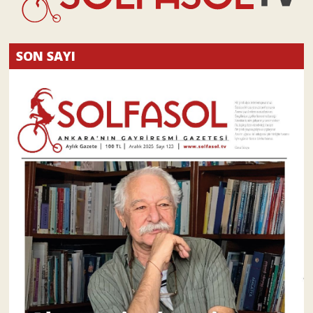
SON SAYI