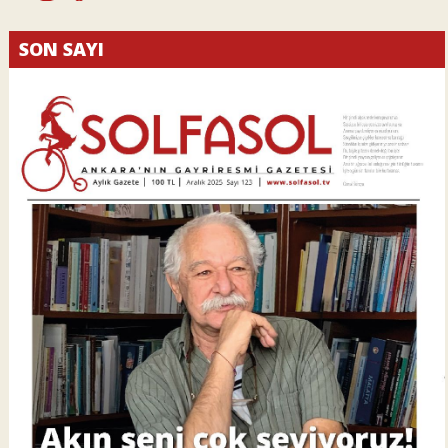
SON SAYI