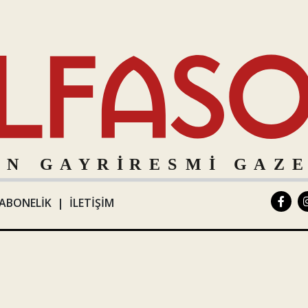
ABONELİK
|
İLETİŞİM