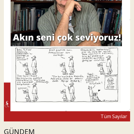
Tüm Sayılar
GÜNDEM