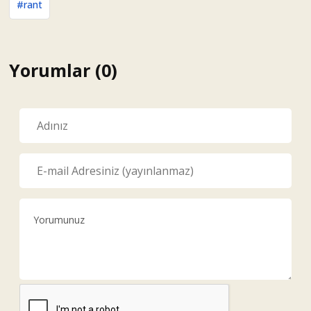
#rant
Yorumlar (0)