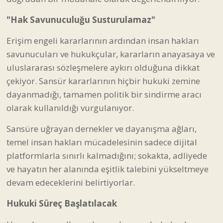
"Hak Savunuculuğu Susturulamaz"
Erişim engeli kararlarının ardından insan hakları
savunucuları ve hukukçular, kararların anayasaya ve
uluslararası sözleşmelere aykırı olduğuna dikkat
çekiyor. Sansür kararlarının hiçbir hukuki zemine
dayanmadığı, tamamen politik bir sindirme aracı
olarak kullanıldığı vurgulanıyor.
Sansüre uğrayan dernekler ve dayanışma ağları,
temel insan hakları mücadelesinin sadece dijital
platformlarla sınırlı kalmadığını; sokakta, adliyede
ve hayatın her alanında eşitlik talebini yükseltmeye
devam edeceklerini belirtiyorlar.
Hukuki Süreç Başlatılacak