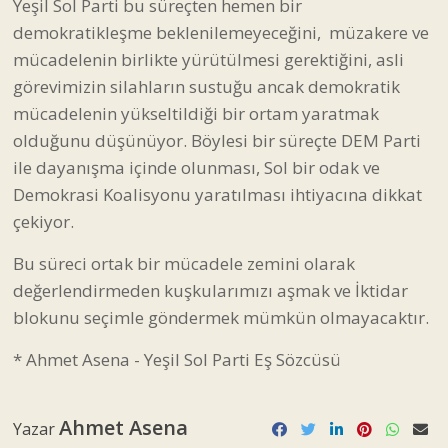
Yeşil Sol Parti bu süreçten hemen bir
demokratikleşme beklenilemeyeceğini, müzakere ve
mücadelenin birlikte yürütülmesi gerektiğini, asli
görevimizin silahların sustuğu ancak demokratik
mücadelenin yükseltildiği bir ortam yaratmak
olduğunu düşünüyor. Böylesi bir süreçte DEM Parti
ile dayanışma içinde olunması, Sol bir odak ve
Demokrasi Koalisyonu yaratılması ihtiyacına dikkat
çekiyor.
Bu süreci ortak bir mücadele zemini olarak
değerlendirmeden kuşkularımızı aşmak ve İktidar
blokunu seçimle göndermek mümkün olmayacaktır.
* Ahmet Asena - Yeşil Sol Parti Eş Sözcüsü
Ahmet Asena
Yazar