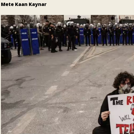
Mete Kaan Kaynar